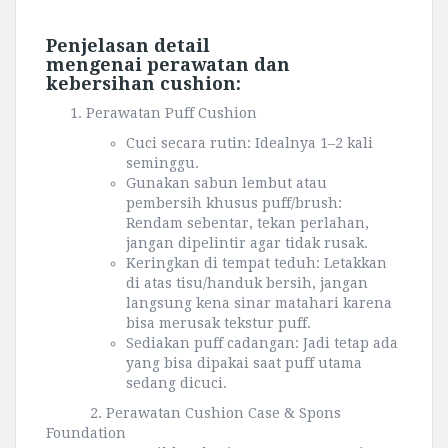
Penjelasan detail
mengenai
perawatan dan
kebersihan cushion
:
Perawatan Puff Cushion
Cuci secara rutin: Idealnya 1–2 kali
seminggu.
Gunakan sabun lembut atau
pembersih khusus puff/brush:
Rendam sebentar, tekan perlahan,
jangan dipelintir agar tidak rusak.
Keringkan di tempat teduh: Letakkan
di atas tisu/handuk bersih, jangan
langsung kena sinar matahari karena
bisa merusak tekstur puff.
Sediakan puff cadangan: Jadi tetap ada
yang bisa dipakai saat puff utama
sedang dicuci.
2. Perawatan Cushion Case & Spons
Foundation