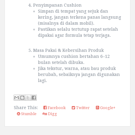
4. Penyimpanan Cushion
Simpan di tempat yang sejuk dan
kering, jangan terkena panas langsung
(misalnya di dalam mobil).
Pastikan selalu tertutup rapat setelah
dipakai agar formula tetap terjaga.
5. Masa Pakai & Kebersihan Produk
Umumnya cushion bertahan 6–12
bulan setelah dibuka.
Jika tekstur, warna, atau bau produk
berubah, sebaiknya jangan digunakan
lagi.
Share This:
Facebook
Twitter
Google+
Stumble
Digg