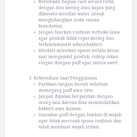
Bersihkan bagian case secara rutin
dengan tisu kering atau kapas yang
dibasahi micellar water untuk
menghilangkan noda cairan
foundation.
Jangan biarkan cushion terbuka lama
agar produk tidak cepat kering dan
terkontaminasi udara/bakteri.
Hindari menekan spons terlalu keras
saat mengambil produk, cukup tekan
ringan dengan puff agar isinya awet.
3. Kebersihan Saat Penggunaan
Pastikan tangan bersih sebelum
memegang puff atau case.
Jangan dipakai bergantian dengan
orang lain karena bisa memindahkan
bakteri atau kuman.
Gunakan puff dengan lembut di wajah
agar tidak merusak spons cushion dan
tidak membuat wajah iritasi.